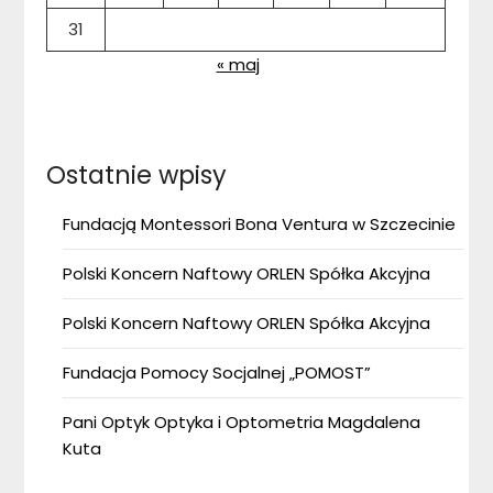
31
« maj
Ostatnie wpisy
Fundacją Montessori Bona Ventura w Szczecinie
Polski Koncern Naftowy ORLEN Spółka Akcyjna
Polski Koncern Naftowy ORLEN Spółka Akcyjna
Fundacja Pomocy Socjalnej „POMOST”
Pani Optyk Optyka i Optometria Magdalena
Kuta