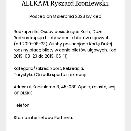
ALLKAM Ryszard Broniewski.
Posted on
8 sierpnia 2023
by
kleo
Rodzaj zniżki: Osoby posiadające Kartę Dużej
Rodziny kupują bilety w cenie biletów ulgowych.
(od 2019-08-23) Osoby posiadające Kartę Dużej
rodziny płacą bilety w cenie biletów ulgowych. (od
2019-08-23 do 2019-06-11)
Kategoria/zakres: Sport, Rekreacja,
Turystyka/Ośrodki sportu i rekreacji
Adres: ul. Konsularna 8, 45-089 Opole, miasto, woj.
OPOLSKIE
Telefon:
Storna internetowa Partnera: