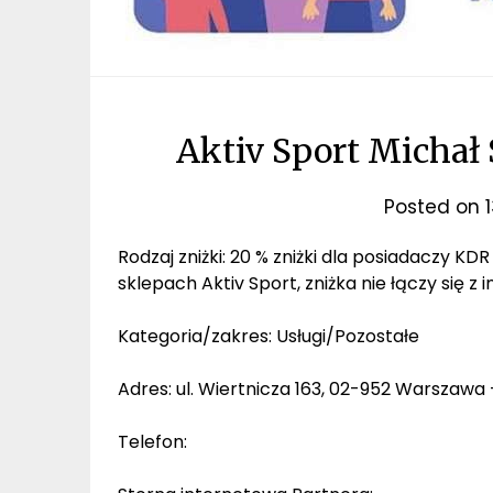
Aktiv Sport Michał
Posted on
Rodzaj zniżki: 20 % zniżki dla posiadaczy KD
sklepach Aktiv Sport, zniżka nie łączy się z
Kategoria/zakres: Usługi/Pozostałe
Adres: ul. Wiertnicza 163, 02-952 Warszawa
Telefon: