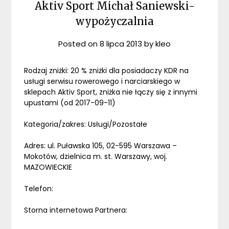
Aktiv Sport Michał Saniewski-
wypożyczalnia
Posted on
8 lipca 2013
by
kleo
Rodzaj zniżki: 20 % zniżki dla posiadaczy KDR na
usługi serwisu rowerowego i narciarskiego w
sklepach Aktiv Sport, zniżka nie łączy się z innymi
upustami (od 2017-09-11)
Kategoria/zakres: Usługi/Pozostałe
Adres: ul. Puławska 105, 02-595 Warszawa –
Mokotów, dzielnica m. st. Warszawy, woj.
MAZOWIECKIE
Telefon:
Storna internetowa Partnera: