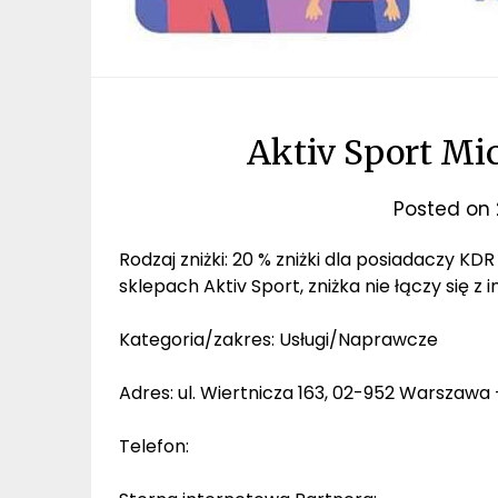
Aktiv Sport Mi
Posted on
Rodzaj zniżki: 20 % zniżki dla posiadaczy KD
sklepach Aktiv Sport, zniżka nie łączy się z
Kategoria/zakres: Usługi/Naprawcze
Adres: ul. Wiertnicza 163, 02-952 Warszawa
Telefon: