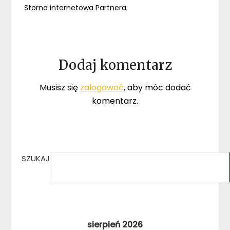
Storna internetowa Partnera:
Dodaj komentarz
Musisz się
zalogować
, aby móc dodać
komentarz.
SZUKAJ
sierpień 2026