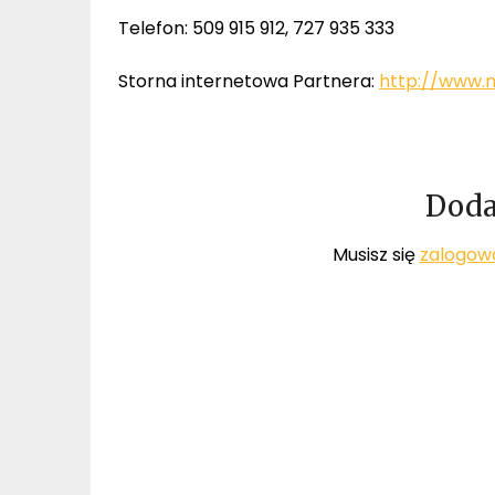
Telefon: 509 915 912, 727 935 333
Storna internetowa Partnera:
http://www.
Doda
Musisz się
zalogow