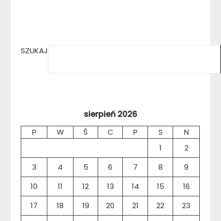
SZUKAJ
sierpień 2026
P
W
Ś
C
P
S
N
1
2
3
4
5
6
7
8
9
10
11
12
13
14
15
16
17
18
19
20
21
22
23