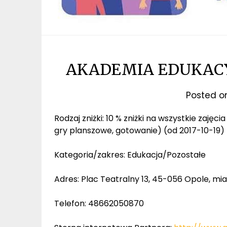
AKADEMIA EDUKACY
Posted 
Rodzaj zniżki: 10 % zniżki na wszystkie zajęc
gry planszowe, gotowanie) (od 2017-10-19)
Kategoria/zakres: Edukacja/Pozostałe
Adres: Plac Teatralny 13, 45-056 Opole, mia
Telefon: 48662050870