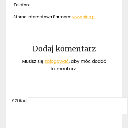
Telefon:
Storna internetowa Partnera:
www.aina.pl
Dodaj komentarz
Musisz się
zalogować
, aby móc dodać
komentarz.
SZUKAJ