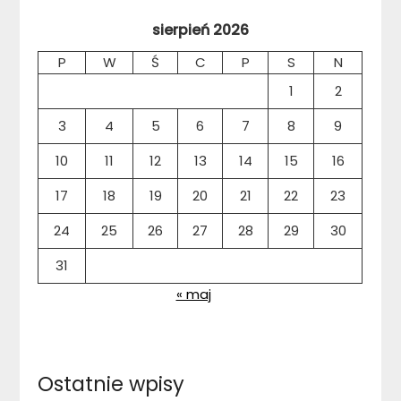
sierpień 2026
P
W
Ś
C
P
S
N
1
2
3
4
5
6
7
8
9
10
11
12
13
14
15
16
17
18
19
20
21
22
23
24
25
26
27
28
29
30
31
« maj
Ostatnie wpisy