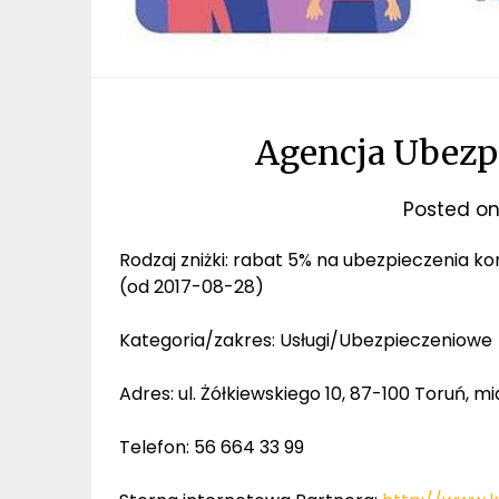
Agencja Ubezp
Posted o
Rodzaj zniżki: rabat 5% na ubezpieczenia 
(od 2017-08-28)
Kategoria/zakres: Usługi/Ubezpieczeniowe
Adres: ul. Żółkiewskiego 10, 87-100 Toruń
Telefon: 56 664 33 99