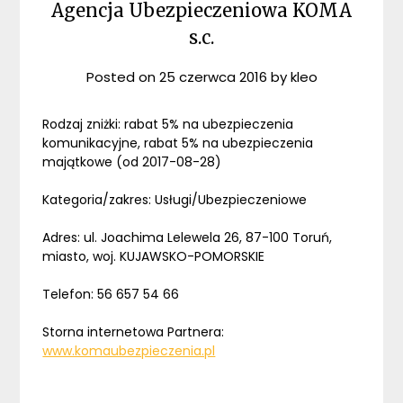
Agencja Ubezpieczeniowa KOMA
s.c.
Posted on
25 czerwca 2016
by
kleo
Rodzaj zniżki: rabat 5% na ubezpieczenia
komunikacyjne, rabat 5% na ubezpieczenia
majątkowe (od 2017-08-28)
Kategoria/zakres: Usługi/Ubezpieczeniowe
Adres: ul. Joachima Lelewela 26, 87-100 Toruń,
miasto, woj. KUJAWSKO-POMORSKIE
Telefon: 56 657 54 66
Storna internetowa Partnera:
www.komaubezpieczenia.pl