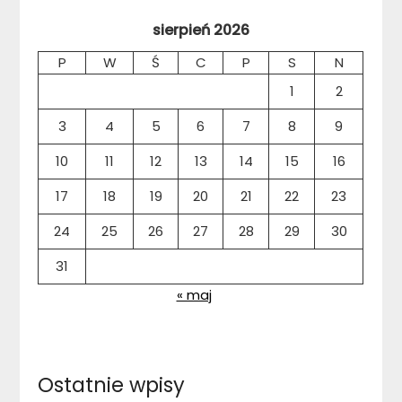
sierpień 2026
P
W
Ś
C
P
S
N
1
2
3
4
5
6
7
8
9
10
11
12
13
14
15
16
17
18
19
20
21
22
23
24
25
26
27
28
29
30
31
« maj
Ostatnie wpisy