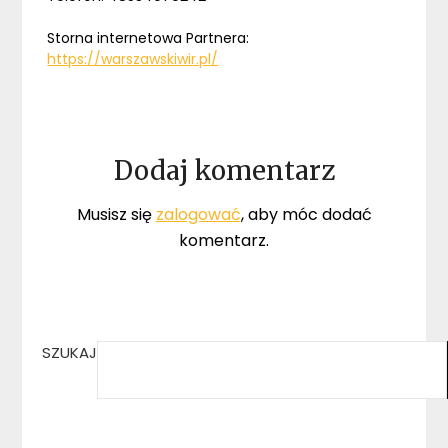
Storna internetowa Partnera:
https://warszawskiwir.pl/
Dodaj komentarz
Musisz się
zalogować
, aby móc dodać
komentarz.
SZUKAJ