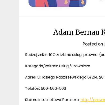
Adam Bernau K
Posted on
Rodzaj zniżki: 10% zniżki na usługi prawne. (
Kategoria/zakres: Usługi/Prawnicze
Adres: ul. Idziego Radziszewskiego 8/214, 20-
Telefon: 500-506-506
Storna internetowa Partnera:
http://prawn