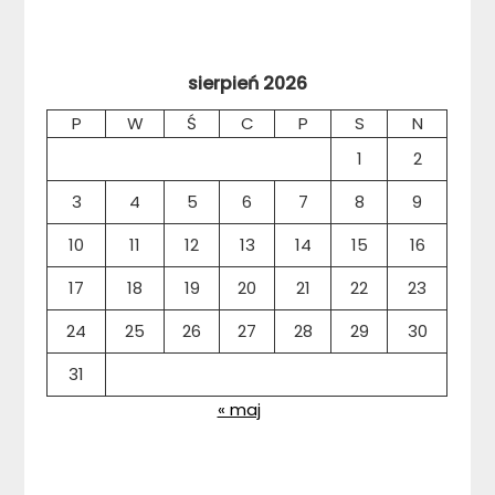
sierpień 2026
P
W
Ś
C
P
S
N
1
2
3
4
5
6
7
8
9
10
11
12
13
14
15
16
17
18
19
20
21
22
23
24
25
26
27
28
29
30
31
« maj