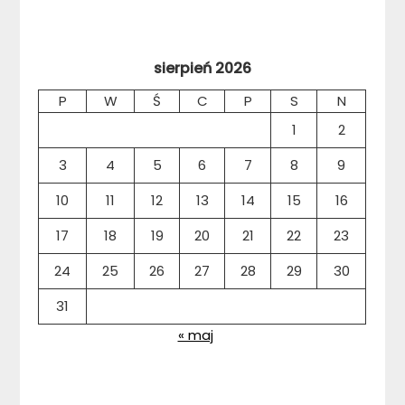
sierpień 2026
P
W
Ś
C
P
S
N
1
2
3
4
5
6
7
8
9
10
11
12
13
14
15
16
17
18
19
20
21
22
23
24
25
26
27
28
29
30
31
« maj