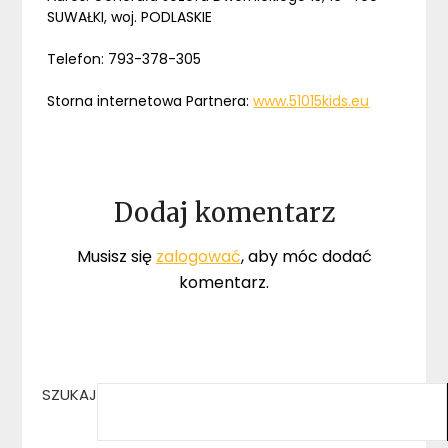
SUWAŁKI, woj. PODLASKIE
Telefon: 793-378-305
Storna internetowa Partnera:
www.51015kids.eu
Dodaj komentarz
Musisz się
zalogować
, aby móc dodać
komentarz.
SZUKAJ