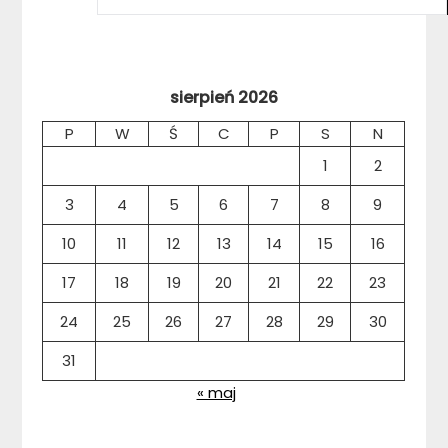
sierpień 2026
P
W
Ś
C
P
S
N
1
2
3
4
5
6
7
8
9
10
11
12
13
14
15
16
17
18
19
20
21
22
23
24
25
26
27
28
29
30
31
« maj