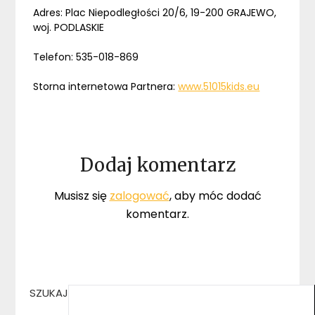
Adres: Plac Niepodległości 20/6, 19-200 GRAJEWO,
woj. PODLASKIE
Telefon: 535-018-869
Storna internetowa Partnera:
www.51015kids.eu
Dodaj komentarz
Musisz się
zalogować
, aby móc dodać
komentarz.
SZUKAJ