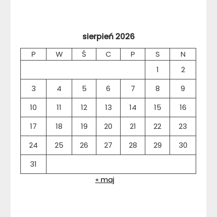
sierpień 2026
P
W
Ś
C
P
S
N
1
2
3
4
5
6
7
8
9
10
11
12
13
14
15
16
17
18
19
20
21
22
23
24
25
26
27
28
29
30
31
« maj