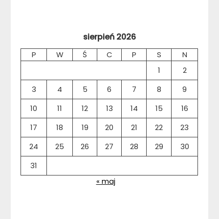
sierpień 2026
P
W
Ś
C
P
S
N
1
2
3
4
5
6
7
8
9
10
11
12
13
14
15
16
17
18
19
20
21
22
23
24
25
26
27
28
29
30
31
« maj