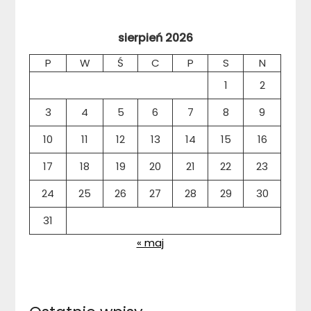
sierpień 2026
P
W
Ś
C
P
S
N
1
2
3
4
5
6
7
8
9
10
11
12
13
14
15
16
17
18
19
20
21
22
23
24
25
26
27
28
29
30
31
« maj