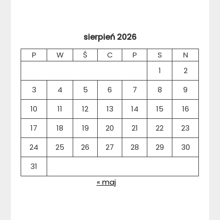
sierpień 2026
P
W
Ś
C
P
S
N
1
2
3
4
5
6
7
8
9
10
11
12
13
14
15
16
17
18
19
20
21
22
23
24
25
26
27
28
29
30
31
« maj