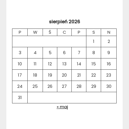
sierpień 2026
P
W
Ś
C
P
S
N
1
2
3
4
5
6
7
8
9
10
11
12
13
14
15
16
17
18
19
20
21
22
23
24
25
26
27
28
29
30
31
« maj