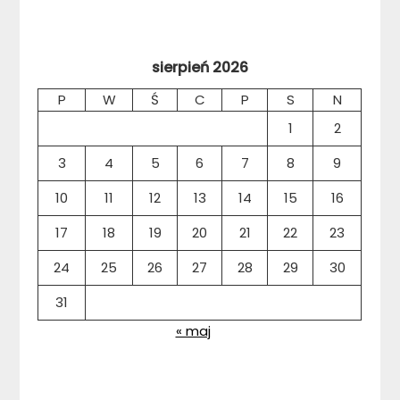
sierpień 2026
P
W
Ś
C
P
S
N
1
2
3
4
5
6
7
8
9
10
11
12
13
14
15
16
17
18
19
20
21
22
23
24
25
26
27
28
29
30
31
« maj