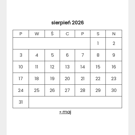
sierpień 2026
P
W
Ś
C
P
S
N
1
2
3
4
5
6
7
8
9
10
11
12
13
14
15
16
17
18
19
20
21
22
23
24
25
26
27
28
29
30
31
« maj