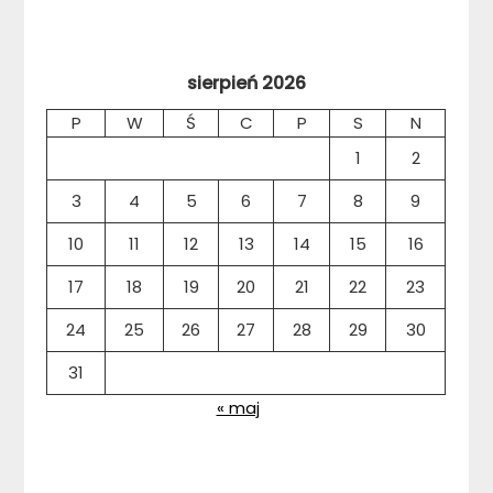
sierpień 2026
P
W
Ś
C
P
S
N
1
2
3
4
5
6
7
8
9
10
11
12
13
14
15
16
17
18
19
20
21
22
23
24
25
26
27
28
29
30
31
« maj