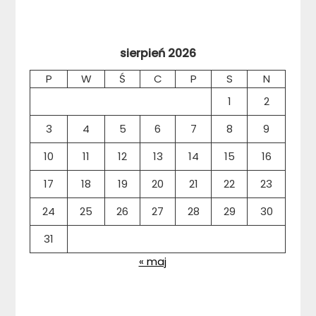
sierpień 2026
P
W
Ś
C
P
S
N
1
2
3
4
5
6
7
8
9
10
11
12
13
14
15
16
17
18
19
20
21
22
23
24
25
26
27
28
29
30
31
« maj