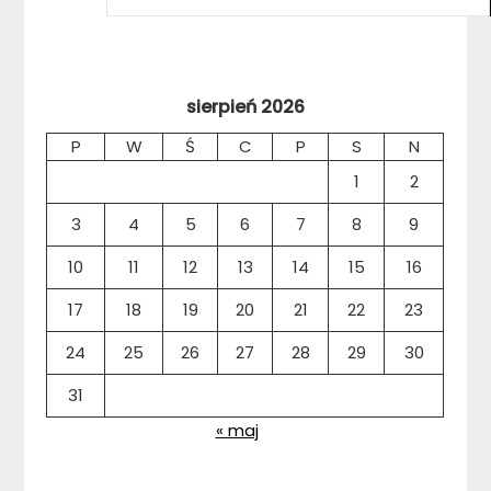
sierpień 2026
P
W
Ś
C
P
S
N
1
2
3
4
5
6
7
8
9
10
11
12
13
14
15
16
17
18
19
20
21
22
23
24
25
26
27
28
29
30
31
« maj