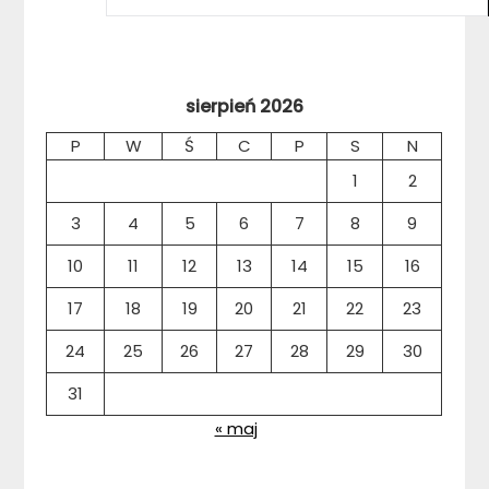
sierpień 2026
P
W
Ś
C
P
S
N
1
2
3
4
5
6
7
8
9
10
11
12
13
14
15
16
17
18
19
20
21
22
23
24
25
26
27
28
29
30
31
« maj