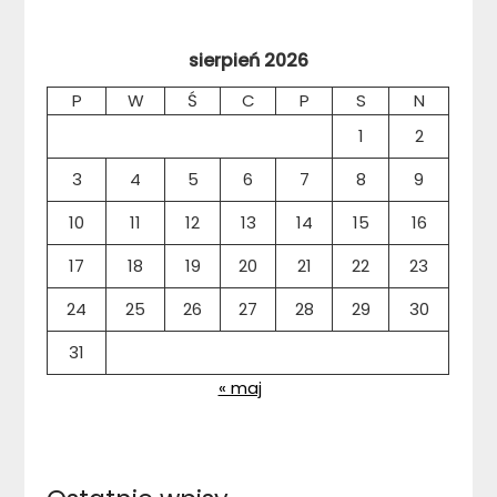
sierpień 2026
P
W
Ś
C
P
S
N
1
2
3
4
5
6
7
8
9
10
11
12
13
14
15
16
17
18
19
20
21
22
23
24
25
26
27
28
29
30
31
« maj