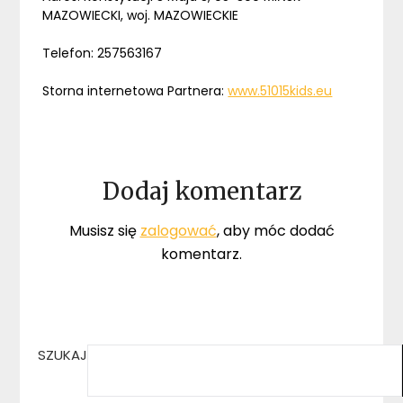
MAZOWIECKI, woj. MAZOWIECKIE
Telefon: 257563167
Storna internetowa Partnera:
www.51015kids.eu
Dodaj komentarz
Musisz się
zalogować
, aby móc dodać
komentarz.
SZUKAJ