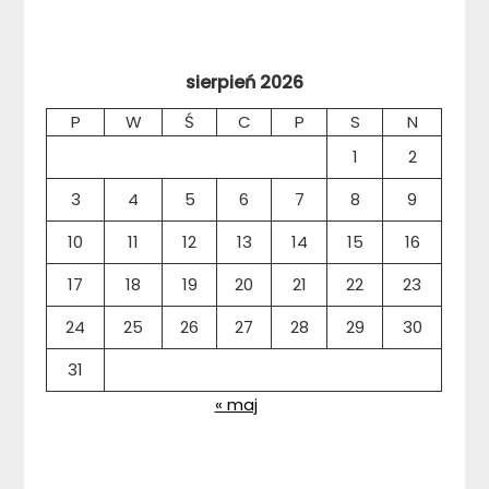
sierpień 2026
P
W
Ś
C
P
S
N
1
2
3
4
5
6
7
8
9
10
11
12
13
14
15
16
17
18
19
20
21
22
23
24
25
26
27
28
29
30
31
« maj