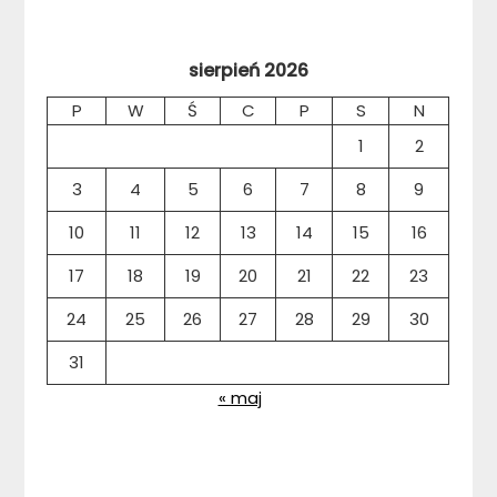
sierpień 2026
P
W
Ś
C
P
S
N
1
2
3
4
5
6
7
8
9
10
11
12
13
14
15
16
17
18
19
20
21
22
23
24
25
26
27
28
29
30
31
« maj