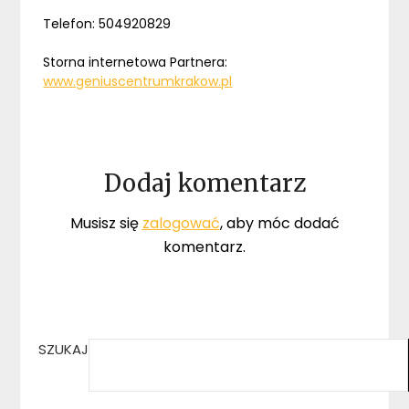
Telefon: 504920829
Storna internetowa Partnera:
www.geniuscentrumkrakow.pl
Dodaj komentarz
Musisz się
zalogować
, aby móc dodać
komentarz.
SZUKAJ