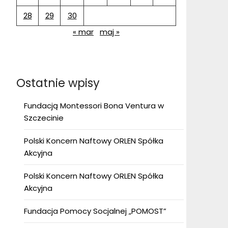
28
29
30
« mar
maj »
Ostatnie wpisy
Fundacją Montessori Bona Ventura w
Szczecinie
Polski Koncern Naftowy ORLEN Spółka
Akcyjna
Polski Koncern Naftowy ORLEN Spółka
Akcyjna
Fundacja Pomocy Socjalnej „POMOST”