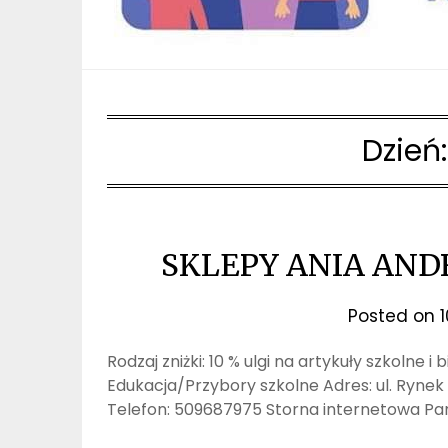
Dzień
SKLEPY ANIA ANDRZ
Posted on
Rodzaj zniżki: 10 % ulgi na artykuły szkolne
Edukacja/Przybory szkolne Adres: ul. Rynek
Telefon: 509687975 Storna internetowa Par