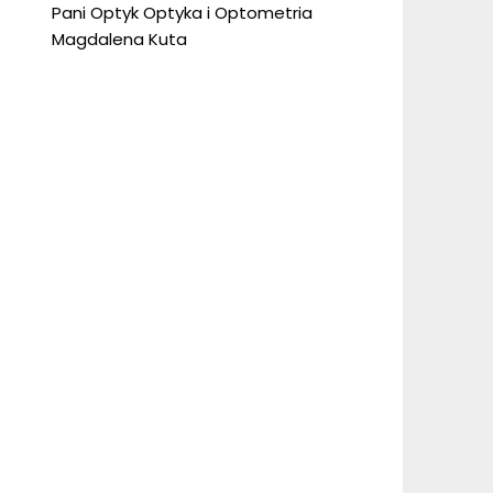
Pani Optyk Optyka i Optometria
Magdalena Kuta