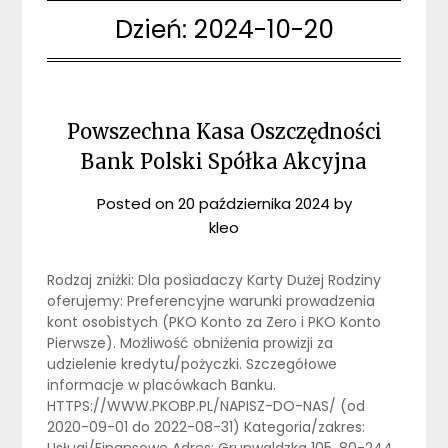
Dzień:
2024-10-20
Powszechna Kasa Oszczędności
Bank Polski Spółka Akcyjna
Posted on
20 października 2024
by
kleo
Rodzaj zniżki: Dla posiadaczy Karty Dużej Rodziny
oferujemy: Preferencyjne warunki prowadzenia
kont osobistych (PKO Konto za Zero i PKO Konto
Pierwsze). Możliwość obniżenia prowizji za
udzielenie kredytu/pożyczki. Szczegółowe
informacje w placówkach Banku.
HTTPS://WWW.PKOBP.PL/NAPISZ-DO-NAS/ (od
2020-09-01 do 2022-08-31) Kategoria/zakres: