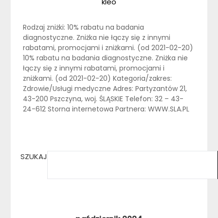
kleo
Rodzaj zniżki: 10% rabatu na badania
diagnostyczne. Zniżka nie łączy się z innymi
rabatami, promocjami i zniżkami. (od 2021-02-20)
10% rabatu na badania diagnostyczne. Zniżka nie
łączy się z innymi rabatami, promocjami i
zniżkami. (od 2021-02-20) Kategoria/zakres:
Zdrowie/Usługi medyczne Adres: Partyzantów 21,
43-200 Pszczyna, woj. ŚLĄSKIE Telefon: 32 – 43-
24-612 Storna internetowa Partnera: WWW.SLA.PL
SZUKAJ