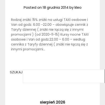
Posted on
18 grudnia 2014
by
kleo
Rodzaj zniżki: 15% zniżki na usługi TAXI osobowe i
Van od godz. 6.00 -22.00 – obowiązuje cennik z
Taryfy dziennej ( zniżki nie łączą się z innymi
promocjami ) (od 2020-11-15) Kursy nocne TAXI
osobowe i Van od godz.22.00 – 6.00 – według
cennika z Taryfy dziennej ( zniżki nie łączą się z
innymi promocjami…
SZUKAJ
sierpień 2026