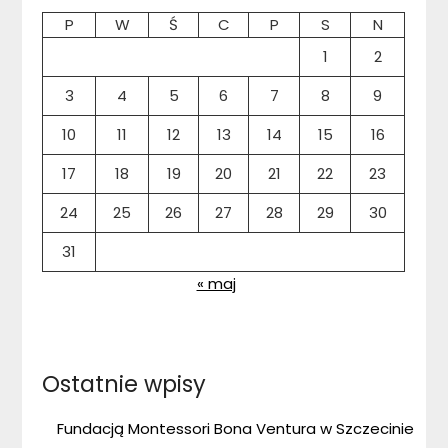
P
W
Ś
C
P
S
N
1
2
3
4
5
6
7
8
9
10
11
12
13
14
15
16
17
18
19
20
21
22
23
24
25
26
27
28
29
30
31
« maj
Ostatnie wpisy
Fundacją Montessori Bona Ventura w Szczecinie