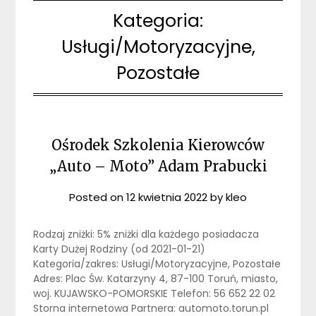
Kategoria:
Usługi/Motoryzacyjne,
Pozostałe
Ośrodek Szkolenia Kierowców
„Auto – Moto” Adam Prabucki
Posted on
12 kwietnia 2022
by
kleo
Rodzaj zniżki: 5% zniżki dla każdego posiadacza
Karty Dużej Rodziny (od 2021-01-21)
Kategoria/zakres: Usługi/Motoryzacyjne, Pozostałe
Adres: Plac Św. Katarzyny 4, 87-100 Toruń, miasto,
woj. KUJAWSKO-POMORSKIE Telefon: 56 652 22 02
Storna internetowa Partnera: automoto.torun.pl