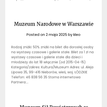
Muzeum Narodowe w Warszawie
Posted on
2 maja 2025
by
kleo
Rodzaj zniżki: 50% zniżki na bilet dla dorosłej osoby
na wystawy czasowe i galerie stałe. Bilet za 1 zł na
wystawy czasowe i galerie stałe dla dzieci i
młodzieży do lat 18 włącznie (od 2015-04-15)
Kategoria/zakres: Kultura/Muzeum Adres: ul. Aleja
Lipowa 35, 99-416 Nieborów, wieś, woj. ŁÓDZKIE
Telefon: 46 838 56 35 Storna internetowa
Partnera:…