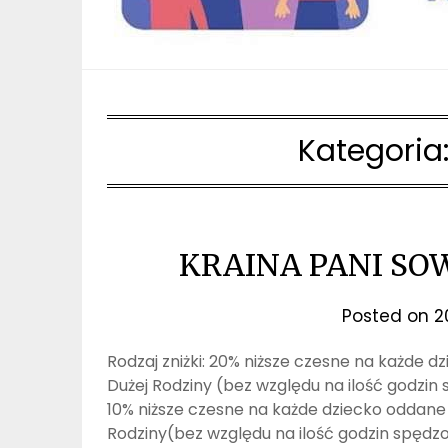
Kategoria
KRAINA PANI SO
Posted on
2
Rodzaj zniżki: 20% niższe czesne na każde 
Dużej Rodziny (bez względu na ilość godzin
10% niższe czesne na każde dziecko oddane
Rodziny(bez względu na ilość godzin spędz