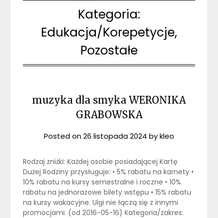
Kategoria:
Edukacja/Korepetycje,
Pozostałe
muzyka dla smyka WERONIKA
GRABOWSKA
Posted on
26 listopada 2024
by
kleo
Rodzaj zniżki: Każdej osobie posiadającej Kartę
Dużej Rodziny przysługuje: • 5% rabatu na karnety •
10% rabatu na kursy semestralne i roczne • 10%
rabatu na jednorazowe bilety wstępu • 15% rabatu
na kursy wakacyjne. Ulgi nie łączą się z innymi
promocjami. (od 2016-05-16) Kategoria/zakres: