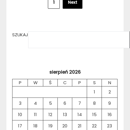
1
Next
wpisów
SZUKAJ
sierpień 2026
P
W
Ś
C
P
S
N
1
2
3
4
5
6
7
8
9
10
11
12
13
14
15
16
17
18
19
20
21
22
23